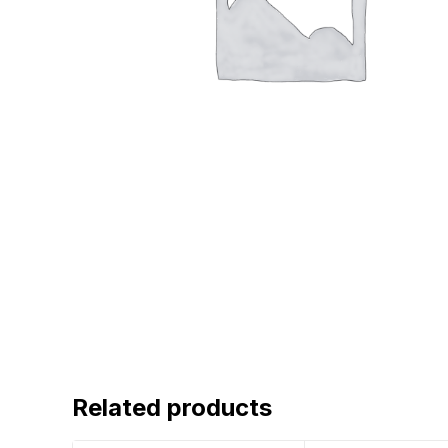
Related products