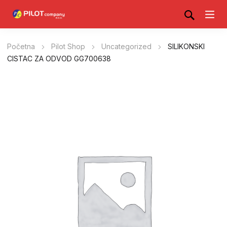
Početna
Pilot Shop
Uncategorized
SILIKONSKI
CISTAC ZA ODVOD GG700638