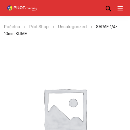
Početna
Pilot Shop
Uncategorized
SARAF 1/4-
10mm KLIME