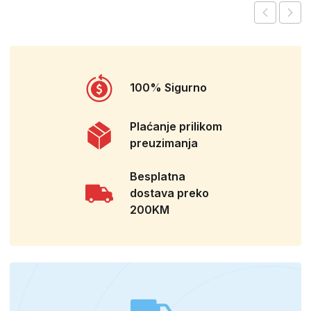
100% Sigurno
Plaćanje prilikom
preuzimanja
Besplatna
dostava preko
200KM