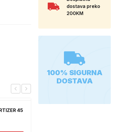
dostava preko
200KM
100% SIGURNA
DOSTAVA
TIZER 45