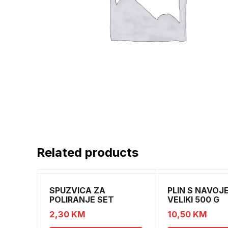
Related products
SPUZVICA ZA
PLIN S NAVOJ
POLIRANJE SET
VELIKI 500 G
2,30
KM
10,50
KM