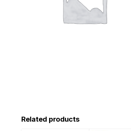
Related products