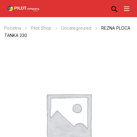
Početna
Pilot Shop
Uncategorized
REZNA PLOCA
TANKA 230