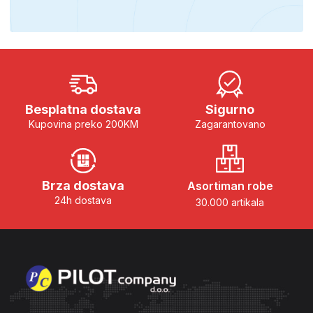
Besplatna dostava
Sigurno
Kupovina preko 200KM
Zagarantovano
Brza dostava
Asortiman robe
24h dostava
30.000 artikala