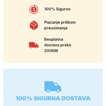
100% Sigurno
Plaćanje prilikom
preuzimanja
Besplatna
dostava preko
200KM
100% SIGURNA DOSTAVA