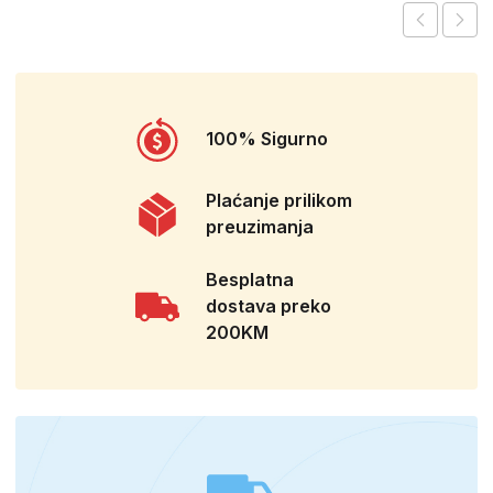
100% Sigurno
Plaćanje prilikom
preuzimanja
Besplatna
dostava preko
200KM