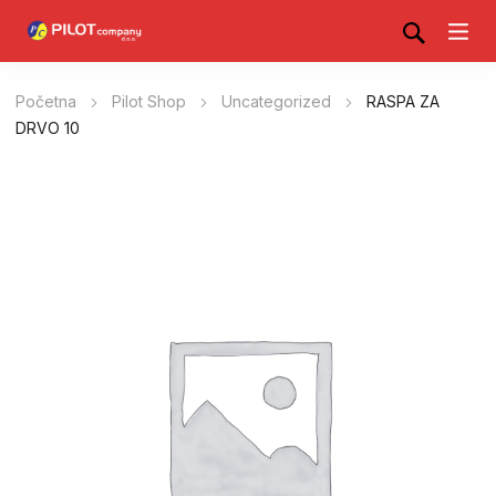
Početna
Pilot Shop
Uncategorized
RASPA ZA
DRVO 10