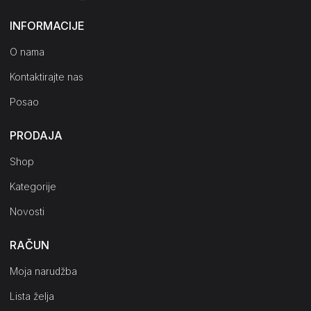
INFORMACIJE
O nama
Kontaktirajte nas
Posao
PRODAJA
Shop
Kategorije
Novosti
RAČUN
Moja narudžba
Lista želja