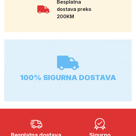
Besplatna
dostava preko
200KM
100% SIGURNA DOSTAVA
Besplatna dostava
Sigurno