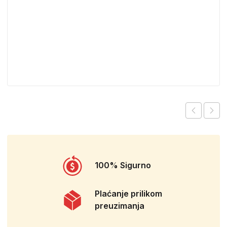
100% Sigurno
Plaćanje prilikom
preuzimanja