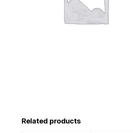
Related products