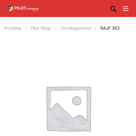
Početna
Pilot Shop
Uncategorized
RAJF 363