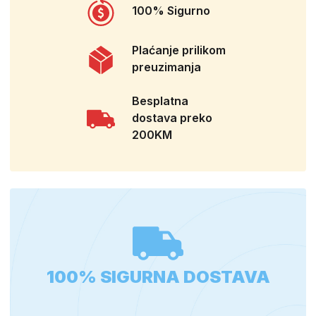
100% Sigurno
Plaćanje prilikom
preuzimanja
Besplatna
dostava preko
200KM
100% SIGURNA DOSTAVA