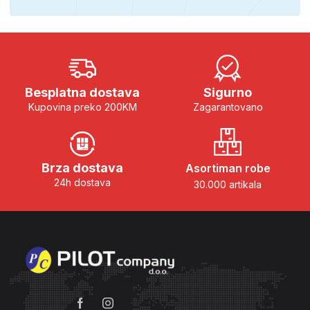
Besplatna dostava
Sigurno
Kupovina preko 200KM
Zagarantovano
Brza dostava
Asortiman robe
24h dostava
30.000 artikala