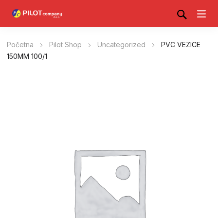
Početna
Pilot Shop
Uncategorized
PVC VEZICE
150MM 100/1