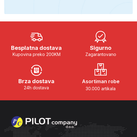
Besplatna dostava
Sigurno
Kupovina preko 200KM
Zagarantovano
Brza dostava
Asortiman robe
24h dostava
30.000 artikala