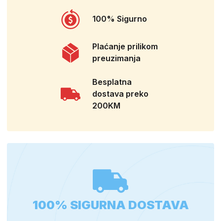
100% Sigurno
Plaćanje prilikom
preuzimanja
Besplatna
dostava preko
200KM
100% SIGURNA DOSTAVA