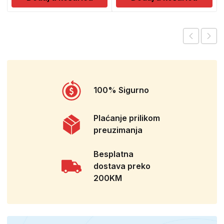
100% Sigurno
Plaćanje prilikom
preuzimanja
Besplatna
dostava preko
200KM