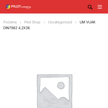
Početna
Pilot Shop
Uncategorized
LIM VIJAK
DIN7982 4,2X38