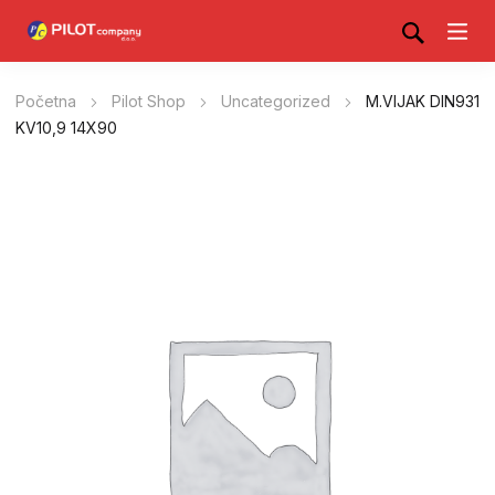
Početna
Pilot Shop
Uncategorized
M.VIJAK DIN931
KV10,9 14X90