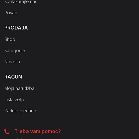
Kontaktirajte nas
Posao
PRODAJA
Shop
Kategorije
Novosti
RAČUN
Moja narudžba
Lista želja
Zadnje gledano
Treba vam pomoć?