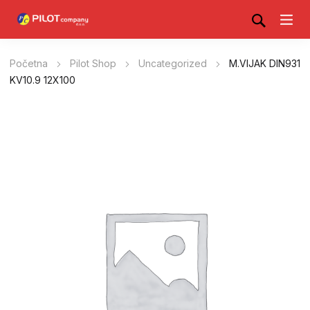
Početna
Pilot Shop
Uncategorized
M.VIJAK DIN931
KV10.9 12X100