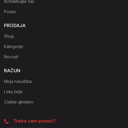
Kontaktirajte nas
Posao
PRODAJA
Shop
Kategorije
Novosti
RAČUN
Moja narudžba
Lista želja
Zadnje gledano
Treba vam pomoć?