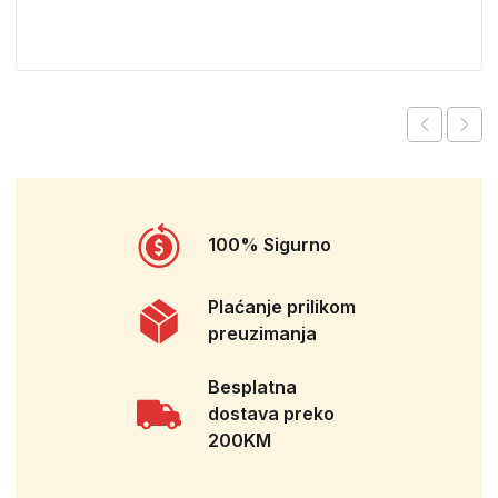
100% Sigurno
Plaćanje prilikom
preuzimanja
Besplatna
dostava preko
200KM