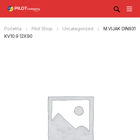
Početna
Pilot Shop
Uncategorized
M.VIJAK DIN931
KV10.9 12X90