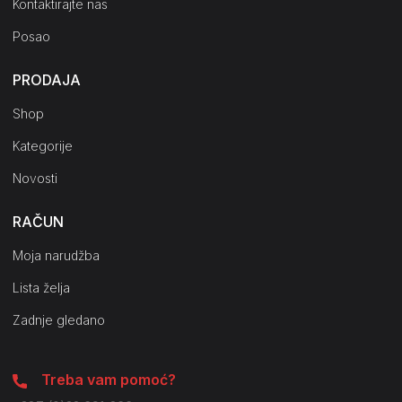
Kontaktirajte nas
Posao
PRODAJA
Shop
Kategorije
Novosti
RAČUN
Moja narudžba
Lista želja
Zadnje gledano
Treba vam pomoć?