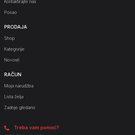
Kontaktirajte nas
Posao
PRODAJA
Shop
Kategorije
Novosti
RAČUN
Moja narudžba
Lista želja
Zadnje gledano
Treba vam pomoć?