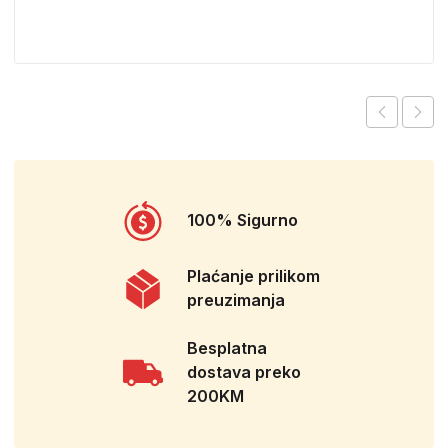
100% Sigurno
Plaćanje prilikom
preuzimanja
Besplatna
dostava preko
200KM