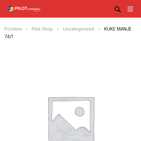
Početna
Pilot Shop
Uncategorized
KUKE MANJE
74/1