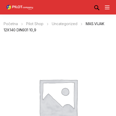
Početna
Pilot Shop
Uncategorized
MAS.VIJAK
12X140 DIN931 10,9