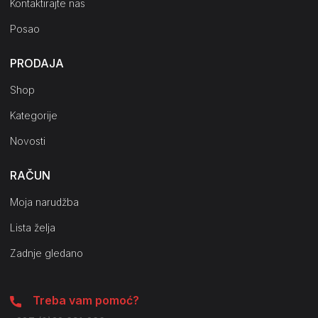
Kontaktirajte nas
Posao
PRODAJA
Shop
Kategorije
Novosti
RAČUN
Moja narudžba
Lista želja
Zadnje gledano
Treba vam pomoć?