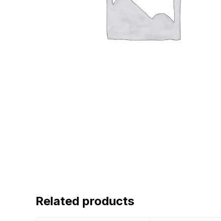
Related products