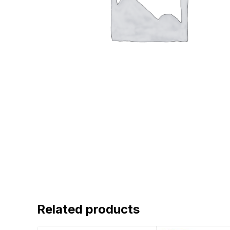
Related products