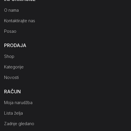
O nama
Kontaktirajte nas
Posao
PRODAJA
Shop
Kategorije
Novosti
RAČUN
Moja narudžba
Lista želja
Zadnje gledano