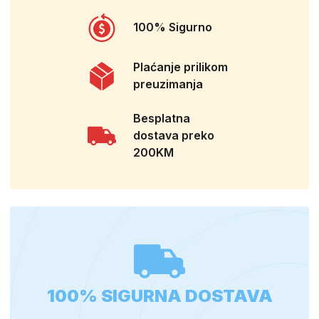
100% Sigurno
Plaćanje prilikom
preuzimanja
Besplatna
dostava preko
200KM
100% SIGURNA DOSTAVA