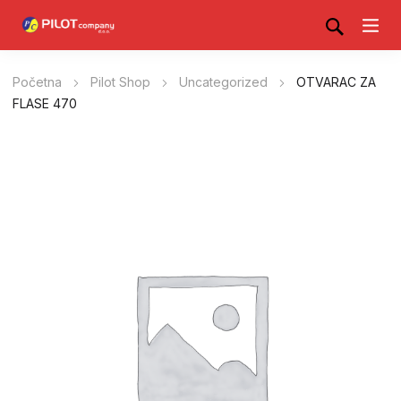
Početna
Pilot Shop
Uncategorized
OTVARAC ZA
FLASE 470