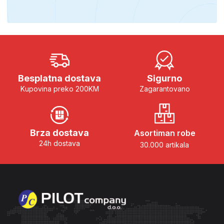
Besplatna dostava
Sigurno
Kupovina preko 200KM
Zagarantovano
Brza dostava
Asortiman robe
24h dostava
30.000 artikala