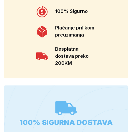
100% Sigurno
Plaćanje prilikom
preuzimanja
Besplatna
dostava preko
200KM
100% SIGURNA DOSTAVA