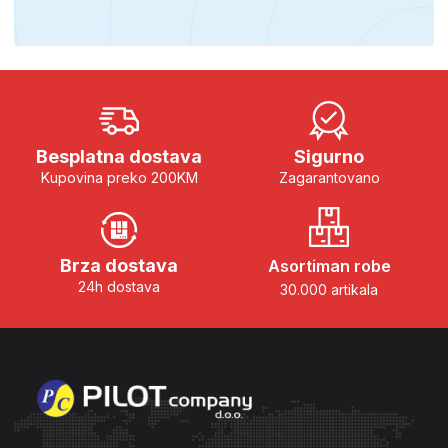
Besplatna dostava
Sigurno
Kupovina preko 200KM
Zagarantovano
Brza dostava
Asortiman robe
24h dostava
30.000 artikala