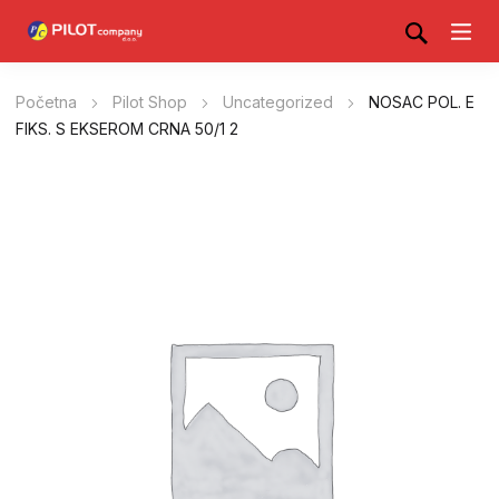
Početna
Pilot Shop
Uncategorized
NOSAC POL. E
FIKS. S EKSEROM CRNA 50/1 2