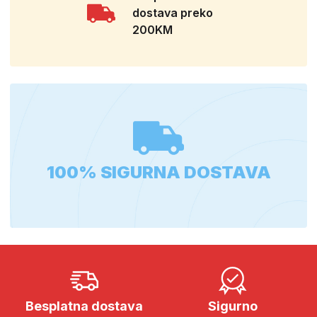
dostava preko
200KM
100% SIGURNA DOSTAVA
Besplatna dostava
Sigurno