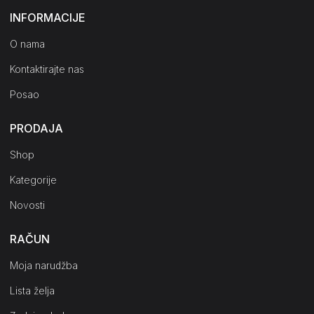
INFORMACIJE
O nama
Kontaktirajte nas
Posao
PRODAJA
Shop
Kategorije
Novosti
RAČUN
Moja narudžba
Lista želja