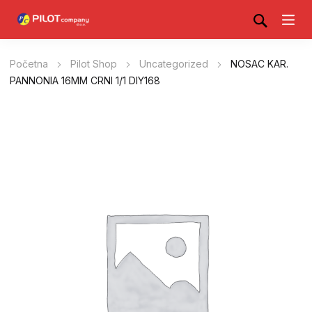
Početna
Pilot Shop
Uncategorized
NOSAC KAR.
PANNONIA 16MM CRNI 1/1 DIY168