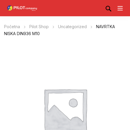
Početna
Pilot Shop
Uncategorized
NAVRTKA
NISKA DIN936 M10