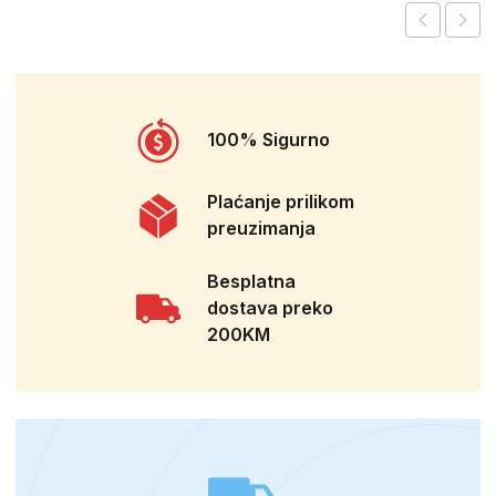
100% Sigurno
Plaćanje prilikom
preuzimanja
Besplatna
dostava preko
200KM