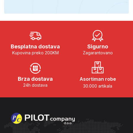
Besplatna dostava
Sigurno
Kupovina preko 200KM
Zagarantovano
Brza dostava
Asortiman robe
24h dostava
30.000 artikala