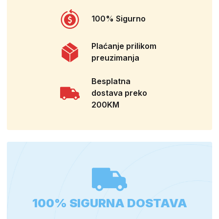
100% Sigurno
Plaćanje prilikom
preuzimanja
Besplatna
dostava preko
200KM
100% SIGURNA DOSTAVA