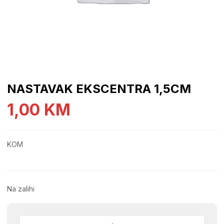
NASTAVAK EKSCENTRA 1,5CM
1,00
KM
KOM
Na zalihi
NASTAVAK