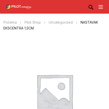
Početna
Pilot Shop
Uncategorized
NASTAVAK
EKSCENTRA 1,5CM