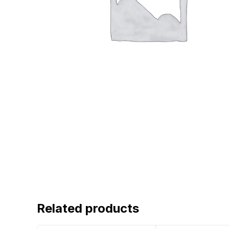
Related products