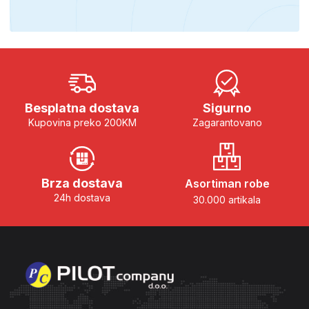
Besplatna dostava
Sigurno
Kupovina preko 200KM
Zagarantovano
Brza dostava
Asortiman robe
24h dostava
30.000 artikala