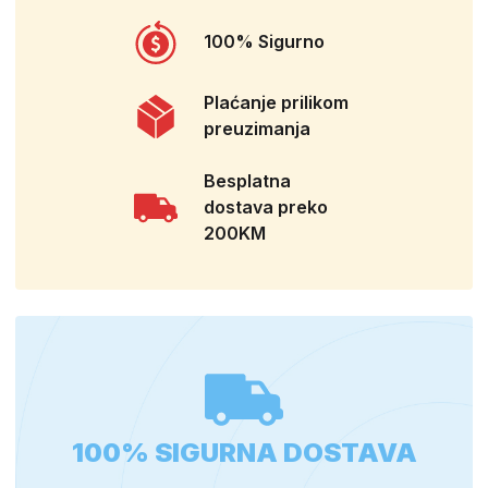
100% Sigurno
Plaćanje prilikom
preuzimanja
Besplatna
dostava preko
200KM
100% SIGURNA DOSTAVA