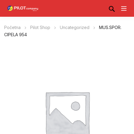
Početna
Pilot Shop
Uncategorized
MUS.SPOR.
CIPELA 954