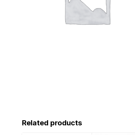
Related products