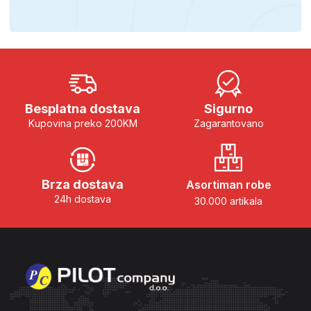
Besplatna dostava
Sigurno
Kupovina preko 200KM
Zagarantovano
Brza dostava
Asortiman robe
24h dostava
30.000 artikala