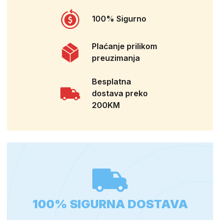
100% Sigurno
Plaćanje prilikom
preuzimanja
Besplatna
dostava preko
200KM
100% SIGURNA DOSTAVA