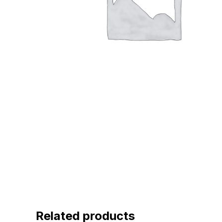
Related products