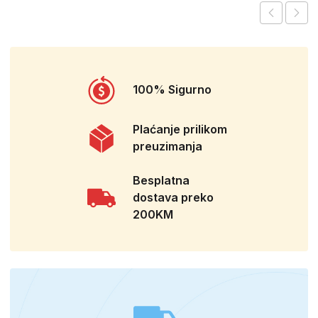
100% Sigurno
Plaćanje prilikom
preuzimanja
Besplatna
dostava preko
200KM