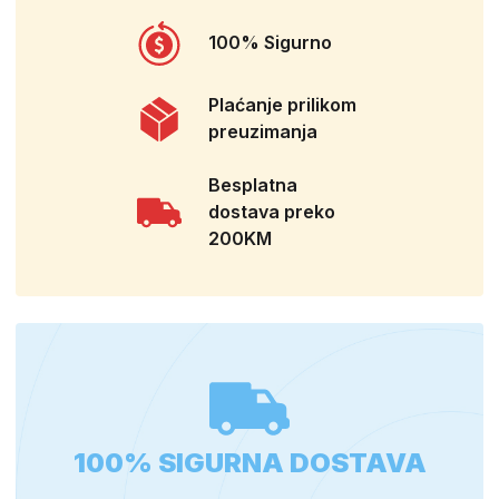
100% Sigurno
Plaćanje prilikom
preuzimanja
Besplatna
dostava preko
200KM
100% SIGURNA DOSTAVA