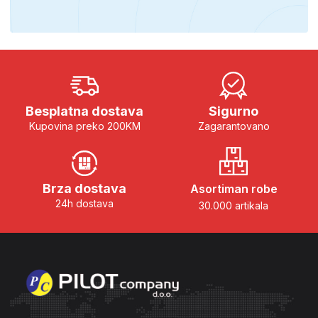
Besplatna dostava
Sigurno
Kupovina preko 200KM
Zagarantovano
Brza dostava
Asortiman robe
24h dostava
30.000 artikala