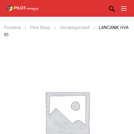
Početna
Pilot Shop
Uncategorized
LANCANIK HVA
61