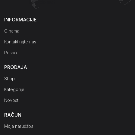
Kako do nas?
INFORMACIJE
O nama
Kontaktirajte nas
Posao
PRODAJA
Shop
Kategorije
Novosti
RAČUN
Moja narudžba