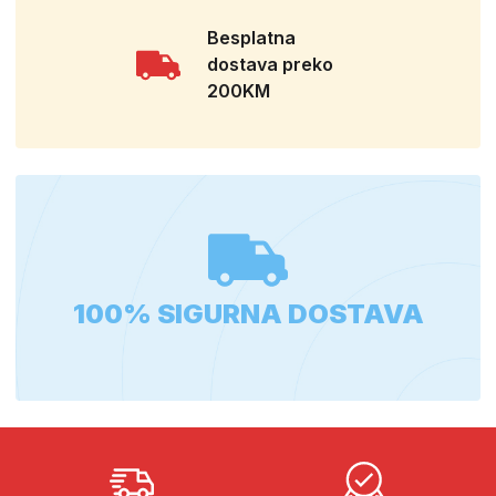
Besplatna
dostava preko
200KM
100% SIGURNA DOSTAVA