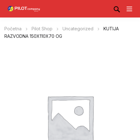
Početna
Pilot Shop
Uncategorized
KUTIJA
RAZVODNA 150X110X70 OG