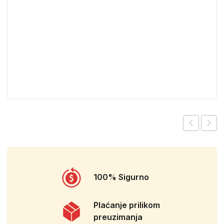
100% Sigurno
Plaćanje prilikom
preuzimanja