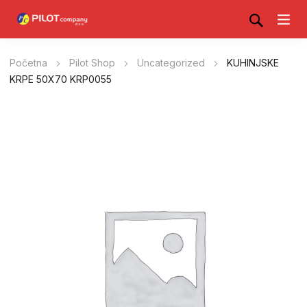
Početna
Pilot Shop
Uncategorized
KUHINJSKE
KRPE 50X70 KRP0055