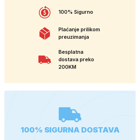
100% Sigurno
Plaćanje prilikom
preuzimanja
Besplatna
dostava preko
200KM
100% SIGURNA DOSTAVA