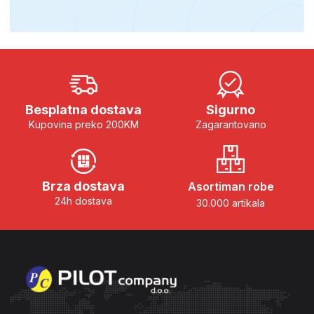
Besplatna dostava
Sigurno
Kupovina preko 200KM
Zagarantovano
Brza dostava
Asortiman robe
24h dostava
30.000 artikala