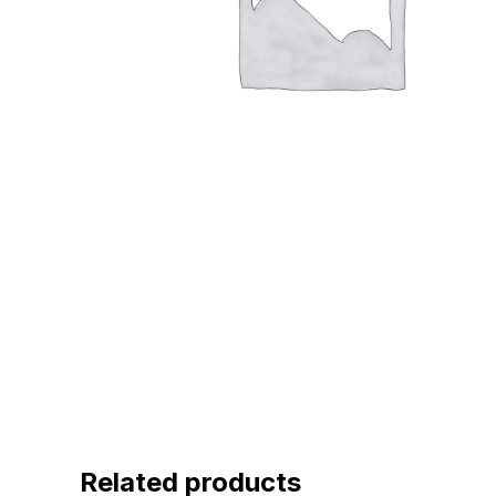
Related products