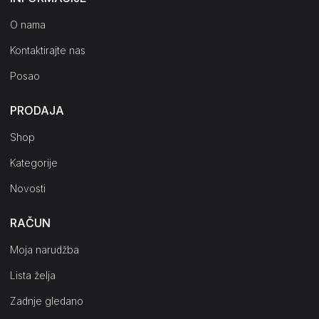
O nama
Kontaktirajte nas
Posao
PRODAJA
Shop
Kategorije
Novosti
RAČUN
Moja narudžba
Lista želja
Zadnje gledano