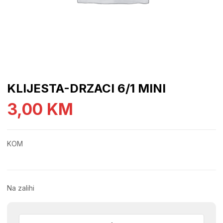
KLIJESTA-DRZACI 6/1 MINI
3,00
KM
KOM
Na zalihi
KLIJESTA-