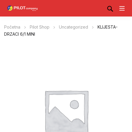
Početna
Pilot Shop
Uncategorized
KLIJESTA-
DRZACI 6/1 MINI