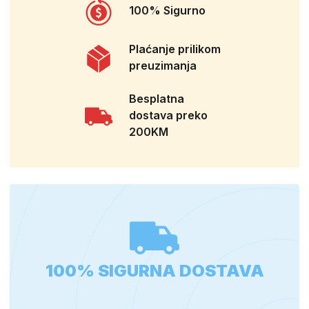
100% Sigurno
Plaćanje prilikom
preuzimanja
Besplatna
dostava preko
200KM
100% SIGURNA DOSTAVA