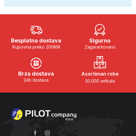
Besplatna dostava
Sigurno
Kupovina preko 200KM
Zagarantovano
Brza dostava
Asortiman robe
24h dostava
30.000 artikala