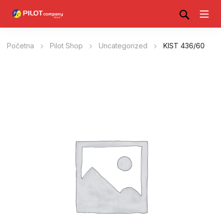
Početna
Pilot Shop
Uncategorized
KIST 436/60