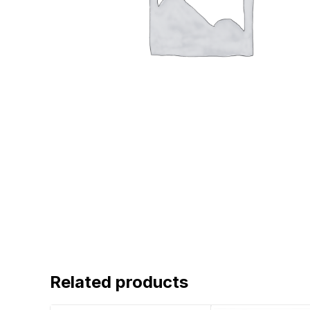
Related products