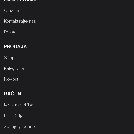
O nama
Kontaktirajte nas
Posao
PRODAJA
Shop
Kategorije
Novosti
RAČUN
Moja narudžba
Lista želja
Zadnje gledano