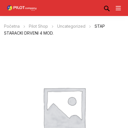
Početna
Pilot Shop
Uncategorized
STAP
STARACKI DRVENI 4 MOD.