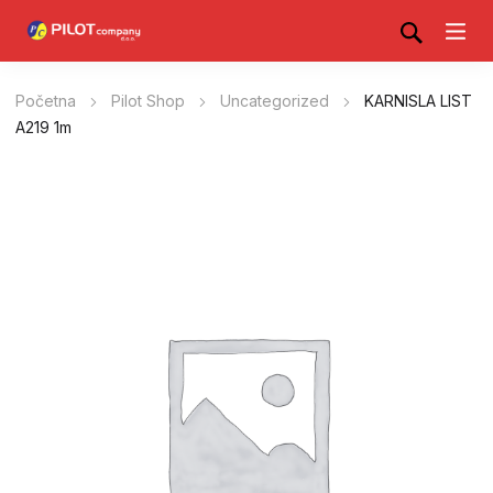
Početna
Pilot Shop
Uncategorized
KARNISLA LIST
A219 1m