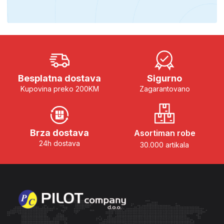
Besplatna dostava
Sigurno
Kupovina preko 200KM
Zagarantovano
Brza dostava
Asortiman robe
24h dostava
30.000 artikala