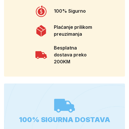
100% Sigurno
Plaćanje prilikom
preuzimanja
Besplatna
dostava preko
200KM
100% SIGURNA DOSTAVA