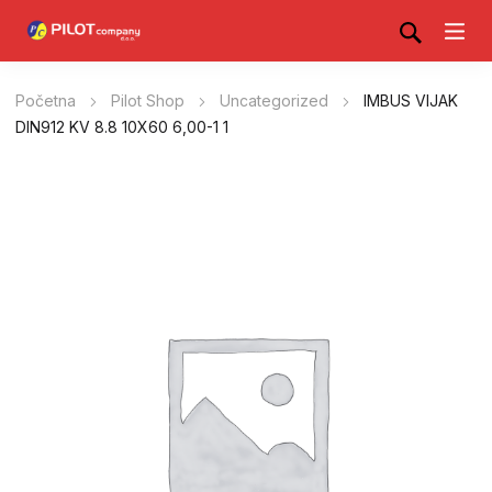
Početna
Pilot Shop
Uncategorized
IMBUS VIJAK
DIN912 KV 8.8 10X60 6,00-1 1