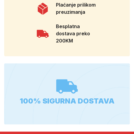
Plaćanje prilikom
preuzimanja
Besplatna
dostava preko
200KM
100% SIGURNA DOSTAVA