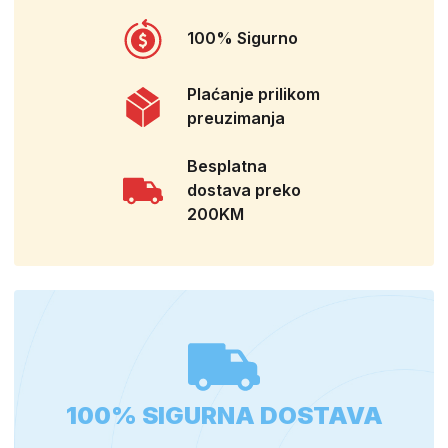
100% Sigurno
Plaćanje prilikom
preuzimanja
Besplatna
dostava preko
200KM
100% SIGURNA DOSTAVA