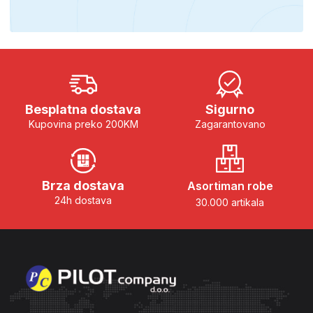
Besplatna dostava
Sigurno
Kupovina preko 200KM
Zagarantovano
Brza dostava
Asortiman robe
24h dostava
30.000 artikala