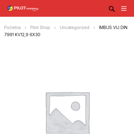
Početna
Pilot Shop
Uncategorized
IMBUS VIJ DIN
7991 KV12,9 6X30