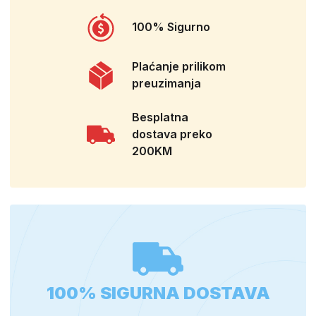
100% Sigurno
Plaćanje prilikom
preuzimanja
Besplatna
dostava preko
200KM
100% SIGURNA DOSTAVA