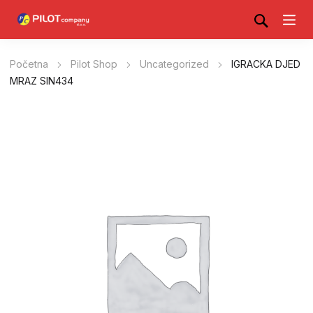
Početna
Pilot Shop
Uncategorized
IGRACKA DJED
MRAZ SIN434