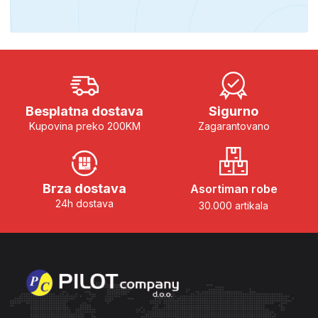
Besplatna dostava
Sigurno
Kupovina preko 200KM
Zagarantovano
Brza dostava
Asortiman robe
24h dostava
30.000 artikala