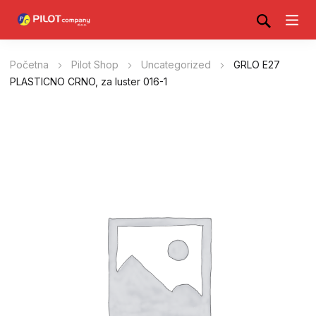
Početna
Pilot Shop
Uncategorized
GRLO E27
PLASTICNO CRNO, za luster 016-1