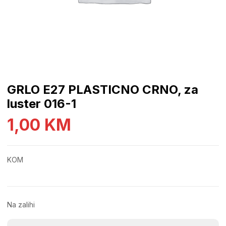
GRLO E27 PLASTICNO CRNO, za
luster 016-1
1,00
KM
KOM
Na zalihi