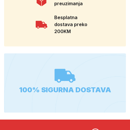
preuzimanja
Besplatna
dostava preko
200KM
100% SIGURNA DOSTAVA