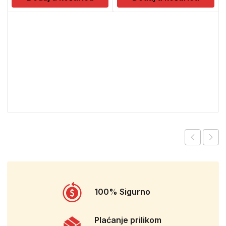
100% Sigurno
Plaćanje prilikom