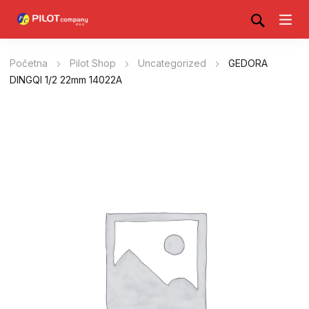
Početna
Pilot Shop
Uncategorized
GEDORA
DINGQI 1/2 22mm 14022A