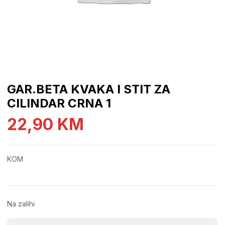
GAR.BETA KVAKA I STIT ZA
CILINDAR CRNA 1
22,90
KM
KOM
Na zalihi