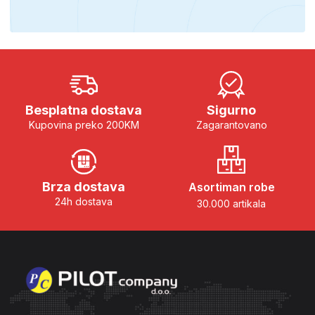
Besplatna dostava
Sigurno
Kupovina preko 200KM
Zagarantovano
Brza dostava
Asortiman robe
24h dostava
30.000 artikala