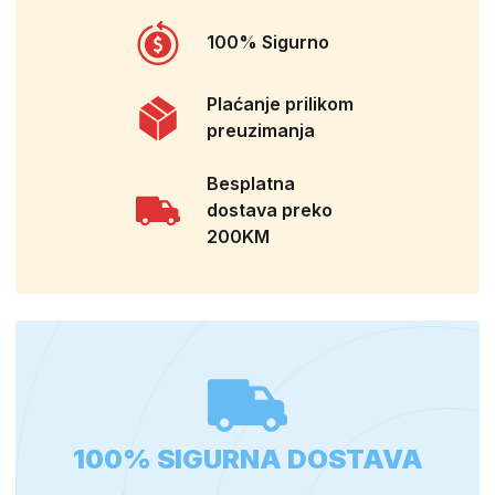
100% Sigurno
Plaćanje prilikom
preuzimanja
Besplatna
dostava preko
200KM
100% SIGURNA DOSTAVA