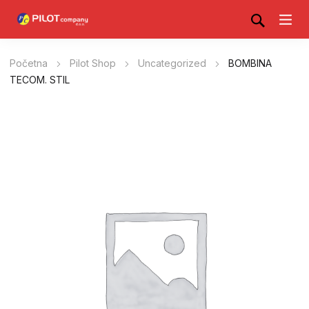
Početna
Pilot Shop
Uncategorized
BOMBINA
TECOM. STIL