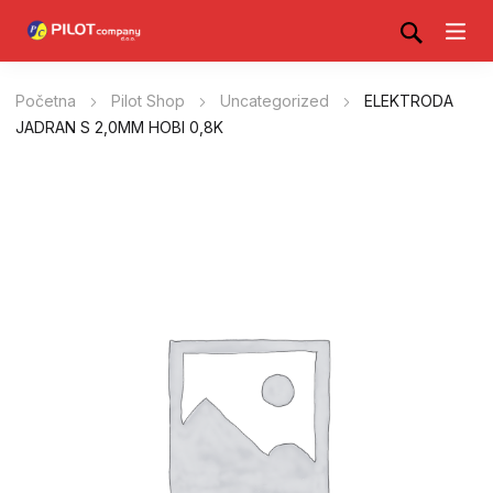
Početna
Pilot Shop
Uncategorized
ELEKTRODA
JADRAN S 2,0MM HOBI 0,8K