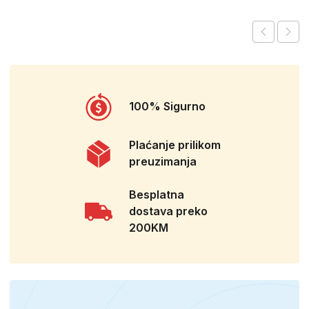
100% Sigurno
Plaćanje prilikom
preuzimanja
Besplatna
dostava preko
200KM