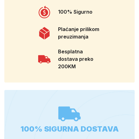
100% Sigurno
Plaćanje prilikom
preuzimanja
Besplatna
dostava preko
200KM
100% SIGURNA DOSTAVA