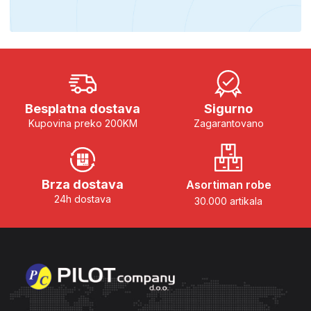
Besplatna dostava
Sigurno
Kupovina preko 200KM
Zagarantovano
Brza dostava
Asortiman robe
24h dostava
30.000 artikala