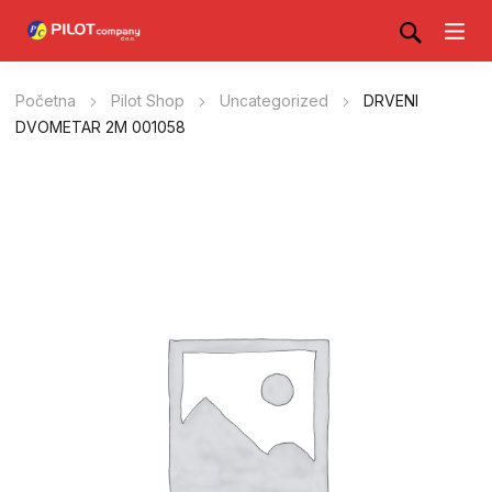
Početna
Pilot Shop
Uncategorized
DRVENI
DVOMETAR 2M 001058